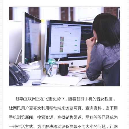
移动互联网正在飞速发展中，随着智能手机的普及程度，
让网民用户更喜欢利用移动端来浏览网页、查询资料，当下用
手机浏览新闻、搜索资源、查找销售渠道、网购等等已经成为
一种生活方式。为了解决移动设备屏幕不同大小的问题，让网