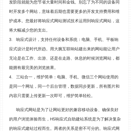
发阶段就能为您节省大量时间和金钱。别忘了为不同的设备同
时开发多个网站，意味着后期也需要更多的开发支持费用和维
护成本。您最好将响应式网站测试技术运用到响应式网站，这
将大幅减少您的支出。
3. 响应式设计，支持任何设备和系统：电脑、手机、平板响
应式设计是时代所趋。用大腕互联响站建出来的网站能让用户
无论是在工作、出游、还是在走路、休息的时候浏览网站，都
能拥有最完美的浏览效果。
4. 三站合一，维护简单：电脑、手机、微信三个网站使用的
是同一个网址，同一个后台管理，数据同步更新，所有图片和
内容只需要上传更新一次即可，维护简单轻松。
响应式网站是为了让网站更好的兼容移动设备、确保良好
的用户浏览体验而生，H5响应式自助建站系统是为了解决复杂
的响应式建站过程而生。两者的关系是密不可分的。响应式网