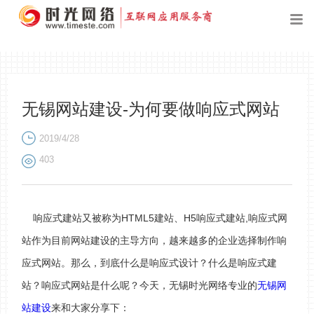
无锡网站建设-为何要做响应式网站
2019/4/28
403
响应式建站又被称为HTML5建站、H5响应式建站,响应式网
站作为目前网站建设的主导方向，越来越多的企业选择制作响
应式网站。那么，到底什么是响应式设计？什么是响应式建
站？响应式网站是什么呢？今天，无锡时光网络专业的
无锡网
站建设
来和大家分享下：