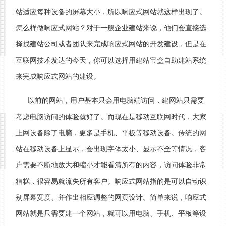
站适应每种设备的屏幕大小，所以响应式网站就这样出现了。
怎么样做响应式网站？对于一般企业建站来说，他们会直接选
择找建站公司或者团队来完成响应式网站的开发建设，但是在
互联网技术发达的今天，你可以选择用建站宝盒自助建站系统
来完成响应式网站的建设。
以前的网站，用户基本只会用电脑端访问，建网站只需要
考虑电脑访问的体验就好了。而现在是移动互联网时代，大家
上网设备除了电脑，更多是手机、平板等移动设备。传统的网
站在移动设备上显示，会出现字体太小、显示不全等情况，客
户需要不断地放大和缩小才能看清所有的内容，访问体验非常
糟糕，很容易就流失所有客户。响应式网站指的是可以自动识
别屏幕宽度、并作出相应调整的网页设计。简单来说，响应式
网站就是只需要建一个网站，就可以用电脑、手机、平板等设